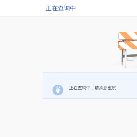
正在查询中
正在查询中，请刷新重试