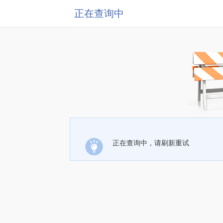
正在查询中
正在查询中，请刷新重试